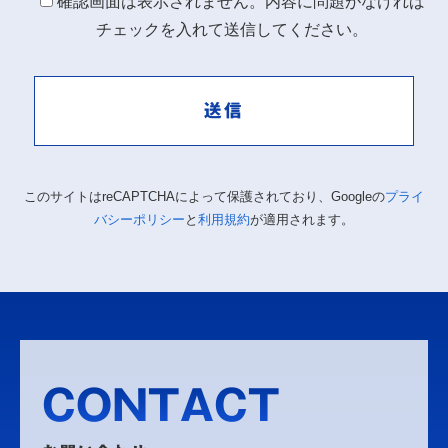
確認画面は表示されません。内容に問題がなければ
チェックを入れて送信してください。
このサイトはreCAPTCHAによって保護されており、Googleの
プライ
バシーポリシー
と
利用規約
が適用されます。
CONTACT