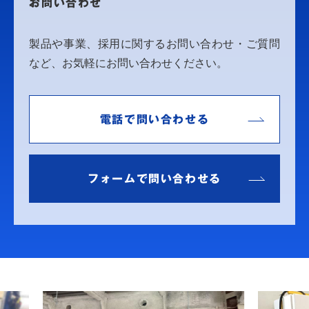
お問い合わせ
製品や事業、採用に関するお問い合わせ・ご質問
など、お気軽にお問い合わせください。
電話で問い合わせる
フォームで問い合わせる