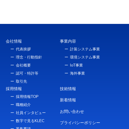
会社情報
事業内容
代表挨拶
計装システム事業
理念・行動指針
環境システム事業
会社概要
IoT事業
認可・特許等
海外事業
取引先
採用情報
技術情報
採用情報TOP
新着情報
職種紹介
お問い合わせ
社員インタビュー
数字で見るKLEC
プライバシーポリシー
募集要項