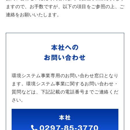
ますので、
お手数ですが、以下の項目をご参照の上、ご
連絡をお願いいたします。
本社への
お問い合わせ
環境システム事業専用のお問い合わせ窓口となり
ます。環境システム事業に関するお問い合わせ・
質問などは、下記記載の電話番号までご連絡くだ
さい。
本社
0297-85-3770