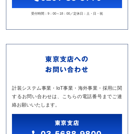
受付時間：9：00～18：00／定休日：土・日・祝
東京支店への
お問い合わせ
計装システム事業・IoT事業・海外事業・採用に関
するお問い合わせは、こちらの電話番号までご連
絡お願いいたします。
東京支店
03-5688-9800