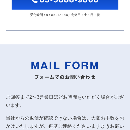
受付時間：9：00～18：00／定休日：土・日・祝
MAIL FORM
フォームでのお問い合わせ
ご回答まで2〜3営業日ほどお時間をいただく場合がござ
います。
当社からの返信が確認できない場合は、大変お手数をお
かけいたしますが、
再度ご連絡くださいますようお願い