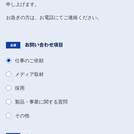
申し上げます。
お急ぎの方は、お電話にてご連絡ください。
お問い合わせ項目
必須
仕事のご依頼
メディア取材
採用
製品・事業に関する質問
その他