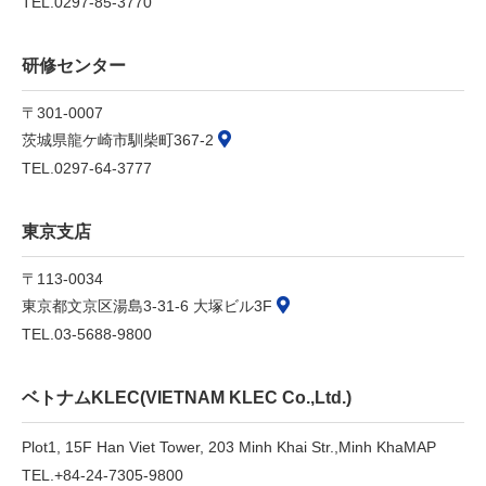
TEL.0297-85-3770
研修センター
〒301-0007
茨城県龍ケ崎市馴柴町367-2
TEL.0297-64-3777
東京支店
〒113-0034
東京都文京区湯島3-31-6 大塚ビル3F
TEL.03-5688-9800
ベトナムKLEC(VIETNAM KLEC Co.,Ltd.)
Plot1, 15F Han Viet Tower, 203 Minh Khai Str.,
Minh Kha
MAP
TEL.+84-24-7305-9800