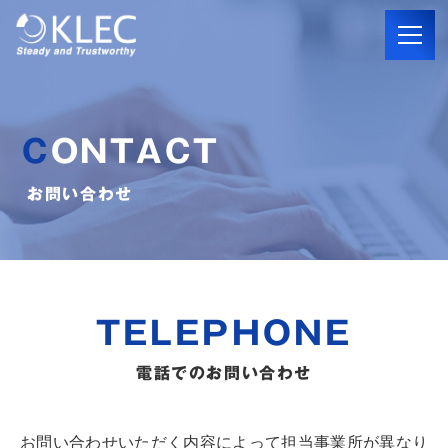
CONTACT
お問い合わせ
TELEPHONE
電話でのお問い合わせ
お問い合わせいただく内容によって担当事業所が異なり