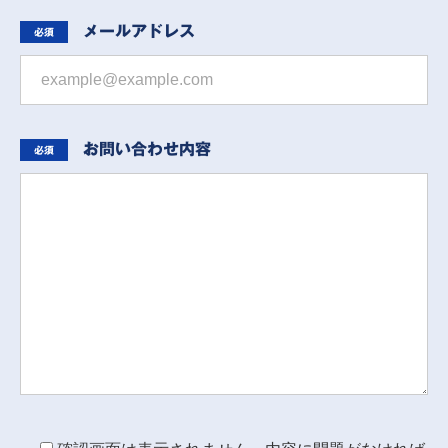
メールアドレス
必須
お問い合わせ内容
必須