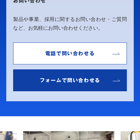
お問い合わせ
製品や事業、採用に関するお問い合わせ・ご質問
など、お気軽にお問い合わせください。
電話で問い合わせる
フォームで問い合わせる