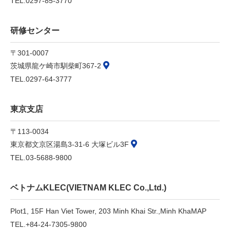
TEL.0297-85-3770
研修センター
〒301-0007
茨城県龍ケ崎市馴柴町367-2
TEL.0297-64-3777
東京支店
〒113-0034
東京都文京区湯島3-31-6 大塚ビル3F
TEL.03-5688-9800
ベトナムKLEC(VIETNAM KLEC Co.,Ltd.)
Plot1, 15F Han Viet Tower, 203 Minh Khai Str.,
Minh Kha
MAP
TEL.+84-24-7305-9800