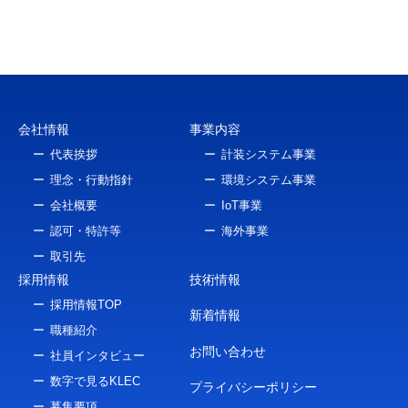
会社情報
事業内容
代表挨拶
計装システム事業
理念・行動指針
環境システム事業
会社概要
IoT事業
認可・特許等
海外事業
取引先
採用情報
技術情報
採用情報TOP
新着情報
職種紹介
お問い合わせ
社員インタビュー
数字で見るKLEC
プライバシーポリシー
募集要項