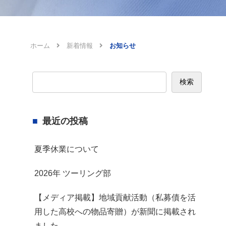
ホーム
新着情報
お知らせ
検索
最近の投稿
夏季休業について
2026年 ツーリング部
【メディア掲載】地域貢献活動（私募債を活
用した高校への物品寄贈）が新聞に掲載され
ました