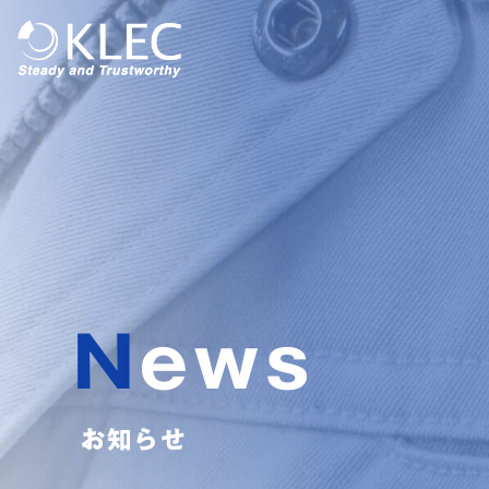
News
お知らせ