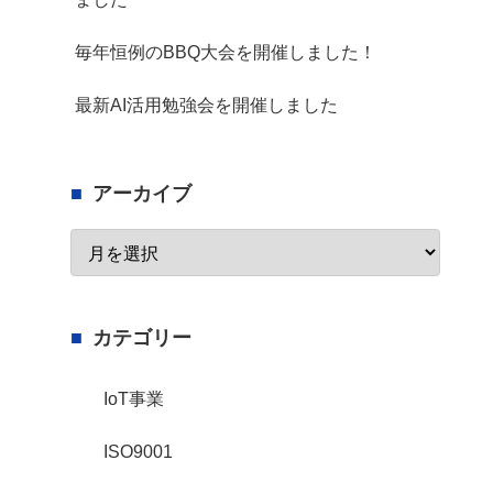
毎年恒例のBBQ大会を開催しました！
最新AI活用勉強会を開催しました
アーカイブ
カテゴリー
IoT事業
ISO9001