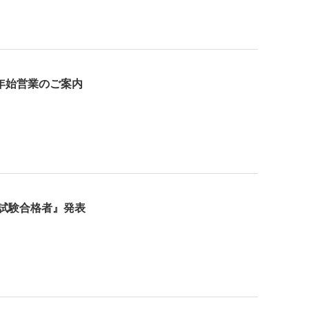
年始営業のご案内
家試験合格者』発表