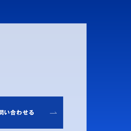
問い合わせる