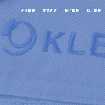
会社情報
事業内容
技術情報
採用情報