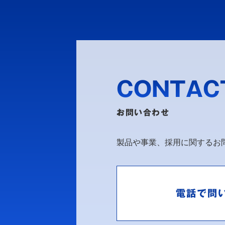
CONTAC
お問い合わせ
製品や事業、採用に関するお
電話で問