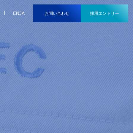
EN
JA
お問い合わせ
採用エントリー