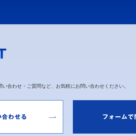
T
問い合わせ・ご質問など、お気軽にお問い合わせください。
い合わせる
フォームで