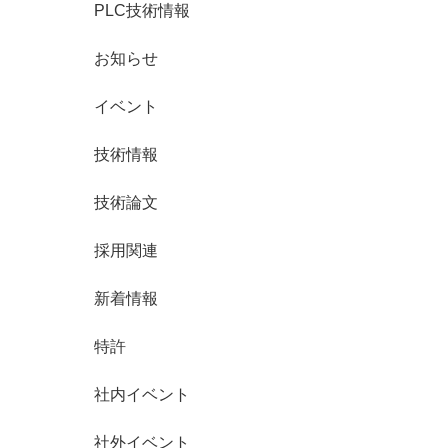
PLC技術情報
お知らせ
イベント
技術情報
技術論文
採用関連
新着情報
特許
社内イベント
社外イベント