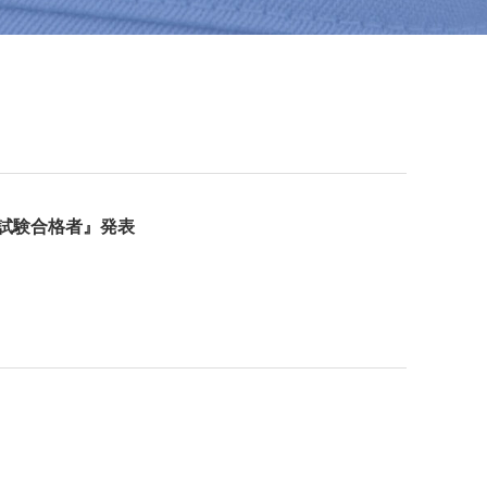
家試験合格者』発表