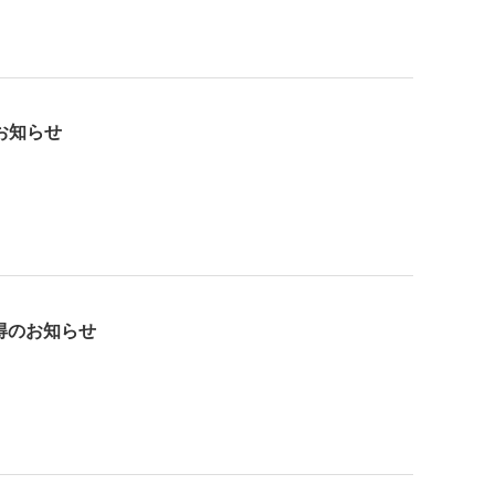
お知らせ
取得のお知らせ