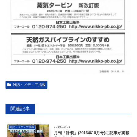
雑誌・メディア掲載
関連記事
2016.10.01
雑誌・メディア掲載
月刊「計装」(2016年10月号)に記事が掲載