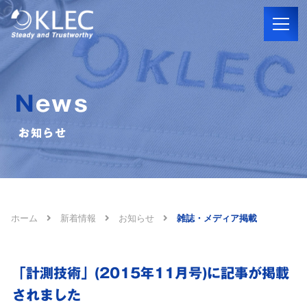
News
お知らせ
ホーム
新着情報
お知らせ
雑誌・メディア掲載
「計測技術」(2015年11月号)に記事が掲載
されました