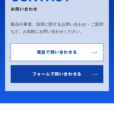
お問い合わせ
製品や事業、採用に関するお問い合わせ・ご質問
など、お気軽にお問い合わせください。
電話で問い合わせる
フォームで問い合わせる