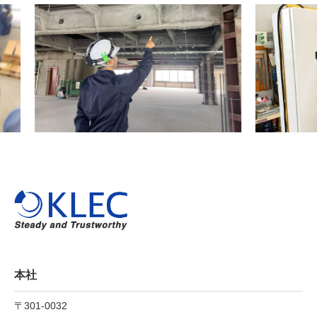
本社
〒301-0032