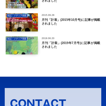
されました
2015.09.28
雑誌・メディア掲載
月刊「計装」(2015年10月号)に記事が掲載
されました
2019.06.20
雑誌・メディア掲載
月刊「計装」(2019年7月号)に記事が掲載
されました
CONTACT