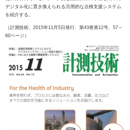
デジタル化に置き換えられる汎用的な点検支援システム
を紹介する。
（計測技術、2015年11月5日発行、第43巻第12号、57～
60ページ）