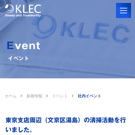
Event
イベント
ホーム
新着情報
イベント
社内イベント
東京支店周辺（文京区湯島）の清掃活動を行
いました。