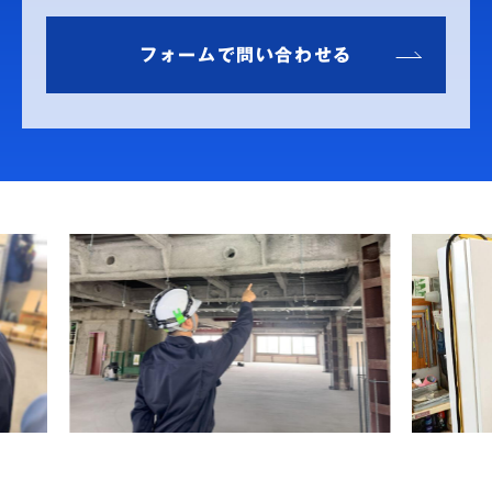
フォームで問い合わせる