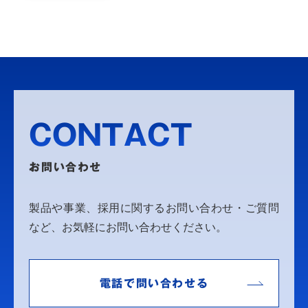
CONTACT
お問い合わせ
製品や事業、採用に関するお問い合わせ・ご質問
など、お気軽にお問い合わせください。
電話で問い合わせる