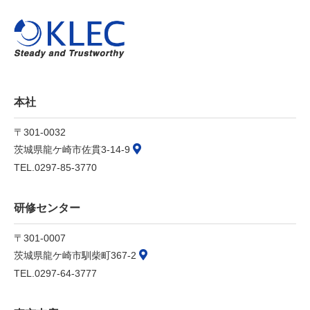
本社
〒301-0032
茨城県龍ケ崎市佐貫3-14-9
TEL.0297-85-3770
研修センター
〒301-0007
茨城県龍ケ崎市馴柴町367-2
TEL.0297-64-3777