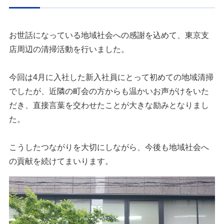
お世話になっている地域社会への感謝を込めて、東京支
店周辺の清掃活動を行いました。
今回は4月に入社した新入社員にとって初めての地域清掃
でしたが、近隣の町会の方からも温かいお声がけをいた
だき、直接言葉を交わせたことが大きな励みとなりまし
た。
こうしたつながりを大切にしながら、今後も地域社会へ
の貢献を続けてまいります。