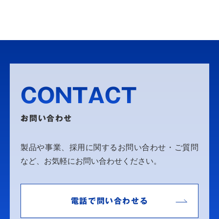
CONTACT
お問い合わせ
製品や事業、採用に関するお問い合わせ・ご質問
など、お気軽にお問い合わせください。
電話で問い合わせる