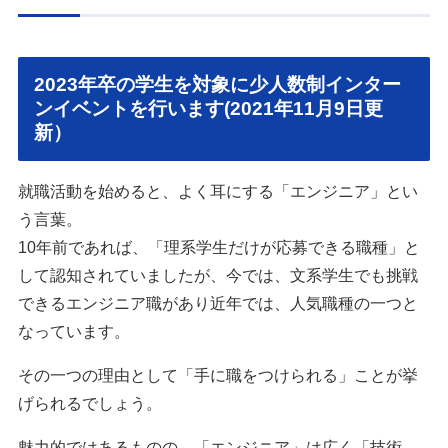
2023年卒の学生を対象に少人数制インター
ンイベントを行います(2021年11月9日更
新）
就職活動を始めると、よく耳にする「エンジニア」とい
う言葉。
10年前であれば、「理系学生だけが応募できる職種」と
して認知されていましたが、今では、文系学生でも挑戦
できるエンジニア職があり近年では、人気職種の一つと
なっています。
その一つの理由として「手に職をつけられる」ことが挙
げられるでしょう。
魅力的ではあるものの、「エンジニア」は広く「技術