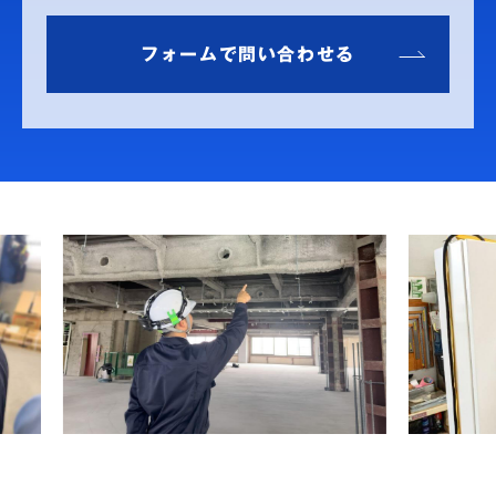
フォームで問い合わせる