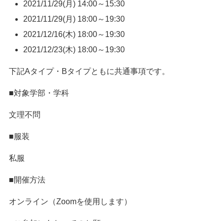
2021/11/29(月) 14:00～15:30
2021/11/29(月) 18:00～19:30
2021/12/16(木) 18:00～19:30
2021/12/23(木) 18:00～19:30
下記Aタイプ・Bタイプともに共通事項です。
■対象学部・学科
文理不問
■服装
私服
■開催方法
オンライン（Zoomを使用します）