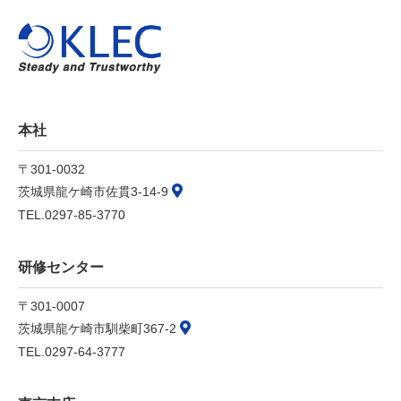
本社
〒301-0032
茨城県龍ケ崎市佐貫3-14-9
TEL.0297-85-3770
研修センター
〒301-0007
茨城県龍ケ崎市馴柴町367-2
TEL.0297-64-3777