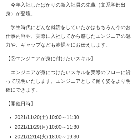
今年入社したばかりの新入社員の先輩（文系学部出
身）が登壇。
学生時代にどんな就活をしていたかはもちろん今のお
仕事内容や、実際に入社してから感じたエンジニアの魅
力や、ギャップなども赤裸々にお伝えします。
【③エンジニアが身に付けたいスキル】
エンジニアが身につけたいスキルを実際のフローに沿
って説明いたします。エンジニアとして働く姿をより明
確にできます。
【開催日時】
2021/11/20(土) 10:00～11:30
2021/11/29(月) 10:00～11:30
2021/12/14(火) 18:00～19:30