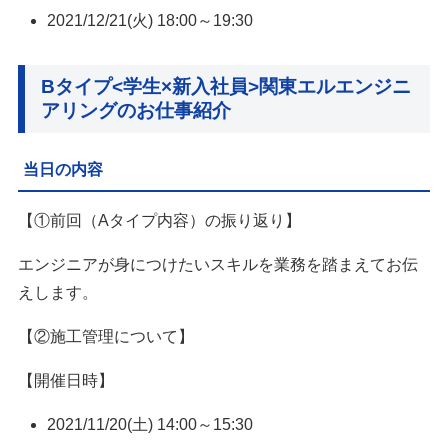
2021/12/21(火) 18:00～19:30
Bタイプ<学生×新入社員>関東エルエンジニ
アリングのお仕事紹介
当日の内容
【①前回（Aタイプ内容）の振り返り】
エンジニアが身につけたいスキルを業務を踏まえてお伝
えします。
【②施工管理について】
【開催日時】
2021/11/20(土) 14:00～15:30