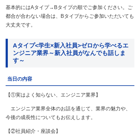
基本的にはAタイプ→Bタイプの順でご参加ください。ご
都合が合わない場合は、Bタイプからご参加いただいても
大丈夫です。
Aタイプ<学生×新入社員>ゼロから学べるエ
ンジニア業界～新入社員がなんでも話しま
す～
当日の内容
【①実はよく知らない、エンジニア業界】
エンジニア業界全体のお話を通じて、業界の魅力や、
今後の成長性についてもお伝えします。
【②社員紹介・座談会】